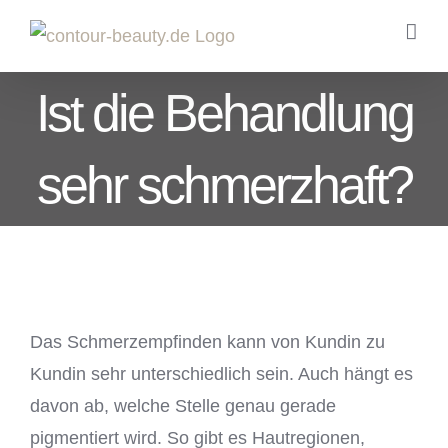
Zum
Inhalt
springen
Ist die Behandlung
sehr schmerzhaft?
Das Schmerzempfinden kann von Kundin zu
Kundin sehr unterschiedlich sein. Auch hängt es
davon ab, welche Stelle genau gerade
pigmentiert wird. So gibt es Hautregionen,