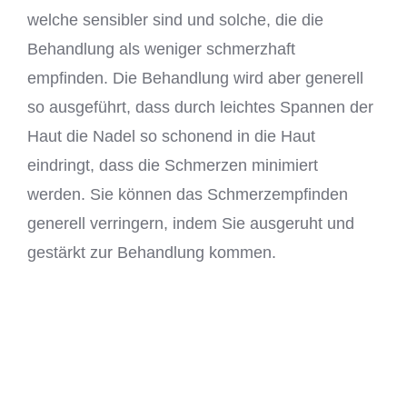
welche sensibler sind und solche, die die
Behandlung als weniger schmerzhaft
empfinden. Die Behandlung wird aber generell
so ausgeführt, dass durch leichtes Spannen der
Haut die Nadel so schonend in die Haut
eindringt, dass die Schmerzen minimiert
werden. Sie können das Schmerzempfinden
generell verringern, indem Sie ausgeruht und
gestärkt zur Behandlung kommen.