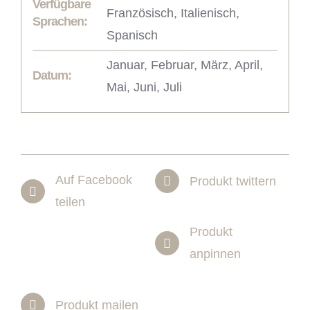
Verfügbare
Französisch, Italienisch,
Sprachen:
Spanisch
Januar, Februar, März, April,
Datum:
Mai, Juni, Juli
Auf Facebook
Produkt twittern
teilen
Produkt
anpinnen
Produkt mailen