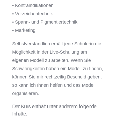
• Kontraindikationen
• Vorzeichentechnik
• Spann- und Pigmentiertechnik
• Marketing
Selbstverständlich erhält jede Schülerin die
Möglichkeit in der Live-Schulung am
eigenen Modell zu arbeiten. Wenn Sie
Schwierigkeiten haben ein Modell zu finden,
können Sie mir rechtzeitig Bescheid geben,
so kann ich Ihnen helfen und das Model
organisieren.
Der Kurs enthält unter anderem folgende
Inhalte: