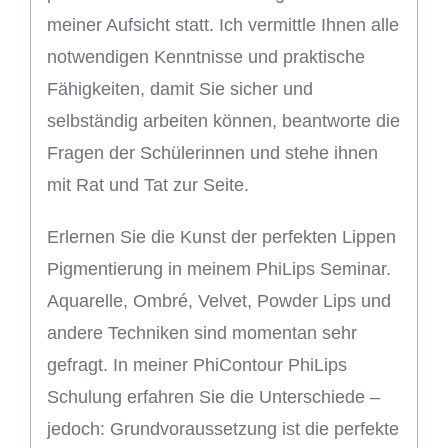
meiner Aufsicht statt. Ich vermittle Ihnen alle
notwendigen Kenntnisse und praktische
Fähigkeiten, damit Sie sicher und
selbständig arbeiten können, beantworte die
Fragen der Schülerinnen und stehe ihnen
mit Rat und Tat zur Seite.
Erlernen Sie die Kunst der perfekten Lippen
Pigmentierung in meinem PhiLips Seminar.
Aquarelle, Ombré, Velvet, Powder Lips und
andere Techniken sind momentan sehr
gefragt. In meiner PhiContour PhiLips
Schulung erfahren Sie die Unterschiede –
jedoch: Grundvoraussetzung ist die perfekte