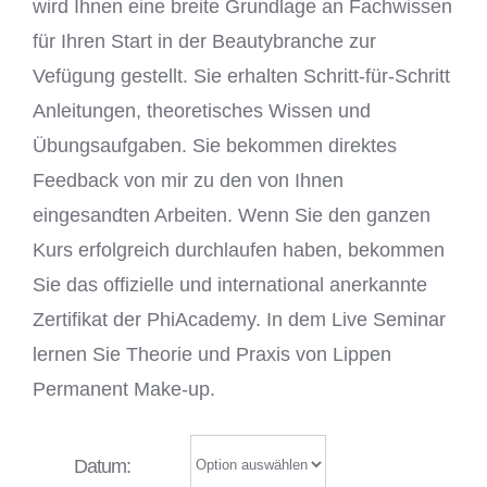
wird Ihnen eine breite Grundlage an Fachwissen
für Ihren Start in der Beautybranche zur
Vefügung gestellt. Sie erhalten Schritt-für-Schritt
Anleitungen, theoretisches Wissen und
Übungsaufgaben. Sie bekommen direktes
Feedback von mir zu den von Ihnen
eingesandten Arbeiten. Wenn Sie den ganzen
Kurs erfolgreich durchlaufen haben, bekommen
Sie das offizielle und international anerkannte
Zertifikat der PhiAcademy. In dem Live Seminar
lernen Sie Theorie und Praxis von Lippen
Permanent Make-up.
Datum: