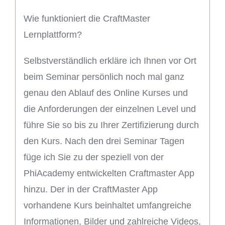
Wie funktioniert die CraftMaster
Lernplattform?
Selbstverständlich erkläre ich Ihnen vor Ort
beim Seminar persönlich noch mal ganz
genau den Ablauf des Online Kurses und
die Anforderungen der einzelnen Level und
führe Sie so bis zu Ihrer Zertifizierung durch
den Kurs. Nach den drei Seminar Tagen
füge ich Sie zu der speziell von der
PhiAcademy entwickelten Craftmaster App
hinzu. Der in der CraftMaster App
vorhandene Kurs beinhaltet umfangreiche
Informationen, Bilder und zahlreiche Videos,