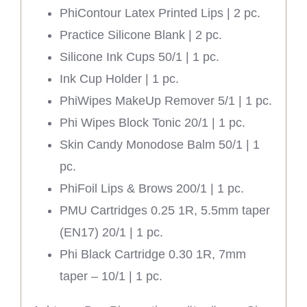
PhiContour Latex Printed Lips | 2 pc.
Practice Silicone Blank | 2 pc.
Silicone Ink Cups 50/1 | 1 pc.
Ink Cup Holder | 1 pc.
PhiWipes MakeUp Remover 5/1 | 1 pc.
Phi Wipes Block Tonic 20/1 | 1 pc.
Skin Candy Monodose Balm 50/1 | 1
pc.
PhiFoil Lips & Brows 200/1 | 1 pc.
PMU Cartridges 0.25 1R, 5.5mm taper
(EN17) 20/1 | 1 pc.
Phi Black Cartridge 0.30 1R, 7mm
taper – 10/1 | 1 pc.