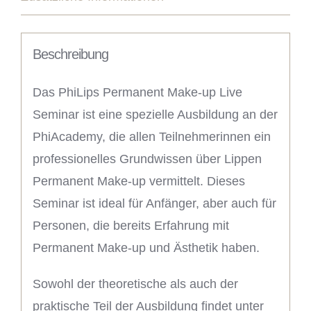
Beschreibung
Das PhiLips Permanent Make-up Live
Seminar ist eine spezielle Ausbildung an der
PhiAcademy, die allen Teilnehmerinnen ein
professionelles Grundwissen über Lippen
Permanent Make-up vermittelt. Dieses
Seminar ist ideal für Anfänger, aber auch für
Personen, die bereits Erfahrung mit
Permanent Make-up und Ästhetik haben.
Sowohl der theoretische als auch der
praktische Teil der Ausbildung findet unter