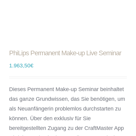
PhiLips Permanent Make-up Live Seminar
1.963,50
€
Dieses Permanent Make-up Seminar beinhaltet
das ganze Grundwissen, das Sie benötigen, um
als Neuanfängerin problemlos durchstarten zu
können. Über den exklusiv für Sie
bereitgestellten Zugang zu der CraftMaster App