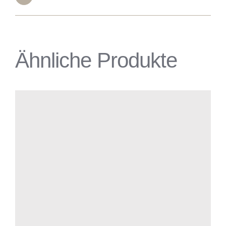
Ähnliche Produkte