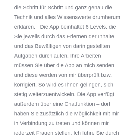
die Schritt für Schritt und ganz genau die
Technik und alles Wissenswerte drumherum
erklären. Die App beinhaltet 6 Levels, die
Sie jeweils durch das Erlernen der Inhalte
und das Bewältigen von darin gestellten
Aufgaben durchlaufen. Ihre Arbeiten
müssen Sie über die App an mich senden
und diese werden von mir überprüft bzw.
korrigiert. So wird es Ihnen gelingen, sich
stetig weiterzuentwickeln. Die App verfügt
außerdem über eine Chatfunktion – dort
haben Sie zusätzlich die Möglichkeit mit mir
in Verbindung zu treten und können mir
jederzeit Fragen stellen. Ich führe Sie durch