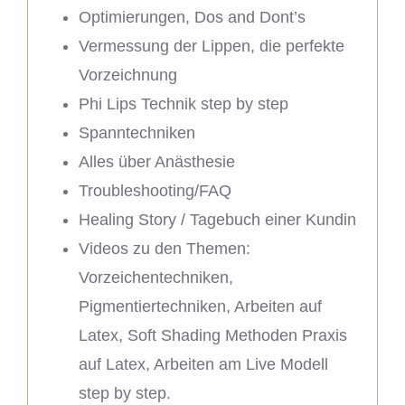
Optimierungen, Dos and Dont’s
Vermessung der Lippen, die perfekte
Vorzeichnung
Phi Lips Technik step by step
Spanntechniken
Alles über Anästhesie
Troubleshooting/FAQ
Healing Story / Tagebuch einer Kundin
Videos zu den Themen:
Vorzeichentechniken,
Pigmentiertechniken, Arbeiten auf
Latex, Soft Shading Methoden Praxis
auf Latex, Arbeiten am Live Modell
step by step.