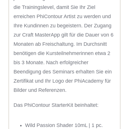
die Trainingslevel, damit Sie Ihr Ziel
erreichen PhiContour Artist zu werden und
Ihre Kundinnen zu begeistern. Der Zugang
zur Craft MasterApp gilt für die Dauer von 6
Monaten ab Freischaltung. Im Durchsnitt
benötigen die Kursteilnehmerinnen etwa 2
bis 3 Monate. Nach erfolgreicher
Beendigung des Seminars erhalten Sie ein
Zertifikat und Ihr Logo der PhiAcademy für
Bilder und Referenzen.
Das PhiContour StarterKit beinhaltet:
Wild Passion Shader 10mL | 1 pc.