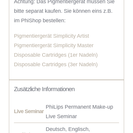
Achtung: Das Pigmentiergerät müssen Sie
bitte separat kaufen. Sie können eins z.B.
im PhiShop bestellen:
Pigmentiergerät Simplicity Artist
Pigmentiergerät Simplicity Master
Disposable Cartridges (1er Nadeln)
Disposable Cartridges (3er Nadeln)
Zusätzliche Informationen
PhiLips Permanent Make-up
Live Seminar
Live Seminar
Deutsch, Englisch,