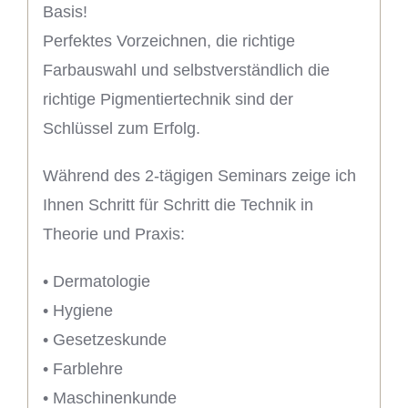
Basis!
Perfektes Vorzeichnen, die richtige
Farbauswahl und selbstverständlich die
richtige Pigmentiertechnik sind der
Schlüssel zum Erfolg.
Während des 2-tägigen Seminars zeige ich
Ihnen Schritt für Schritt die Technik in
Theorie und Praxis:
• Dermatologie
• Hygiene
• Gesetzeskunde
• Farblehre
• Maschinenkunde