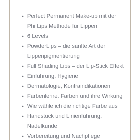
Perfect Permanent Make-up mit der
Phi Lips Methode für Lippen
6 Levels
PowderLips – die sanfte Art der
Lippenpigmentierung
Full Shading Lips – der Lip-Stick Effekt
Einführung, Hygiene
Dermatologie, Kontraindikationen
Farbenlehre: Farben und ihre Wirkung
Wie wähle ich die richtige Farbe aus
Handstück und Linienführung,
Nadelkunde
Vorbereitung und Nachpflege