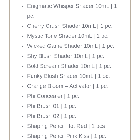
Enigmatic Whisper Shader 10mL | 1
pc.
Cherry Crush Shader 10mL | 1 pc.
Mystic Tone Shader 10mL | 1 pc.
Wicked Game Shader 10mL | 1 pc.
Shy Blush Shader 10mL | 1 pc.
Bold Scream Shader 10mL | 1 pc.
Funky Blush Shader 10mL | 1 pc.
Orange Bloom – Activator | 1 pc.
Phi Concealer | 1 pc.
Phi Brush 01 | 1 pc.
Phi Brush 02 | 1 pc.
Shaping Pencil Hot Red | 1 pcs
Shaping Pencil Pink Kiss | 1 pc.